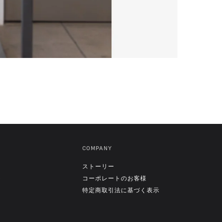
COMPANY
ストーリー
ト
コーポレートのお客様
特定商取引法に基づく表示